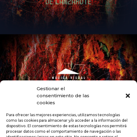
Gestionar el
consentimiento de las
cookies
Para ofrecer las mejores experiencias, utilizamos tecnologías
como las cookies para almacenar y/o acceder a la información del
dispositivo. El consentimiento de estas tecnologías nos permitirá
procesar datos como el comportamiento de navegación o las
identificaciones únicas en este sitio. No consentir o retirar el