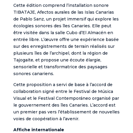
Cette édition comprend l’installation sonore
TIBATAJE, Afectos aurales de las Islas Canarias
de Pablo Sanz, un projet immersif qui explore les
écologies sonores des îles Canaries. Elle peut
être visitée dans la salle Cubo d’El Almacén en
entrée libre. L’œuvre offre une expérience basée
sur des enregistrements de terrain réalisés sur
plusieurs îles de l’archipel, dont la région de
Tajogaite, et propose une écoute élargie,
sensorielle et transformatrice des paysages
sonores canariens.
Cette proposition a servi de base à l’accord de
collaboration signé entre le Festival de Música
Visual et le Festival Contemporáneo organisé par
le gouvernement des îles Canaries. L’accord est
un premier pas vers l’établissement de nouvelles
voies de coopération à l’avenir.
Affiche internationale