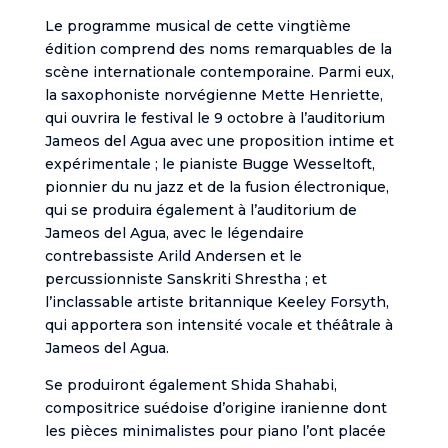
Le programme musical de cette vingtième
édition comprend des noms remarquables de la
scène internationale contemporaine. Parmi eux,
la saxophoniste norvégienne Mette Henriette,
qui ouvrira le festival le 9 octobre à l’auditorium
Jameos del Agua avec une proposition intime et
expérimentale ; le pianiste Bugge Wesseltoft,
pionnier du nu jazz et de la fusion électronique,
qui se produira également à l’auditorium de
Jameos del Agua, avec le légendaire
contrebassiste Arild Andersen et le
percussionniste Sanskriti Shrestha ; et
l’inclassable artiste britannique Keeley Forsyth,
qui apportera son intensité vocale et théâtrale à
Jameos del Agua.
Se produiront également Shida Shahabi,
compositrice suédoise d’origine iranienne dont
les pièces minimalistes pour piano l’ont placée