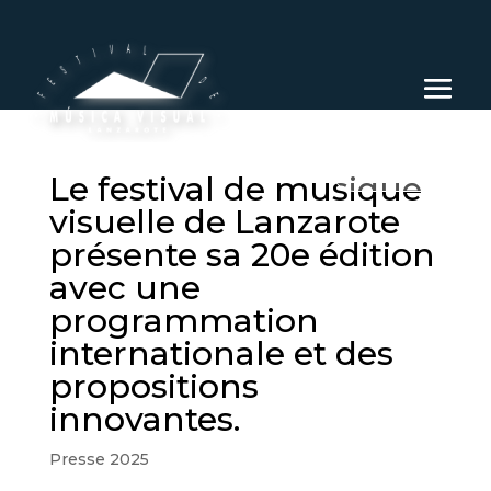
FR
Le festival de musique
visuelle de Lanzarote
présente sa 20e édition
avec une
programmation
internationale et des
propositions
innovantes.
Presse 2025