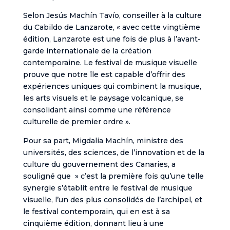
Selon Jesús Machín Tavío, conseiller à la culture
du Cabildo de Lanzarote, « avec cette vingtième
édition, Lanzarote est une fois de plus à l’avant-
garde internationale de la création
contemporaine. Le festival de musique visuelle
prouve que notre île est capable d’offrir des
expériences uniques qui combinent la musique,
les arts visuels et le paysage volcanique, se
consolidant ainsi comme une référence
culturelle de premier ordre ».
Pour sa part, Migdalia Machín, ministre des
universités, des sciences, de l’innovation et de la
culture du gouvernement des Canaries, a
souligné que » c’est la première fois qu’une telle
synergie s’établit entre le festival de musique
visuelle, l’un des plus consolidés de l’archipel, et
le festival contemporain, qui en est à sa
cinquième édition, donnant lieu à une