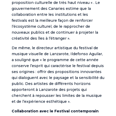
proposition culturelle de très haut niveau « . Le
gouvernement des Canaries estime que la
collaboration entre les institutions et les
festivals est la meilleure façon de renforcer
l’écosystème culturel, de le rapprocher de
nouveaux publics et de continuer à projeter la
créativité des îles à l’étranger ».
De même, le directeur artistique du festival de
musique visuelle de Lanzarote, Ildefonso Aguilar,
a souligné que « le programme de cette année
conserve l’esprit qui caractérise le festival depuis
ses origines : offrir des propositions innovantes
qui dialoguent avec le paysage et la sensibilité du
public. Des artistes de différents horizons
apporteront à Lanzarote des projets qui
cherchent à repousser les limites de la musique
et de l’expérience esthétique ».
Collaboration avec le Festival contemporain