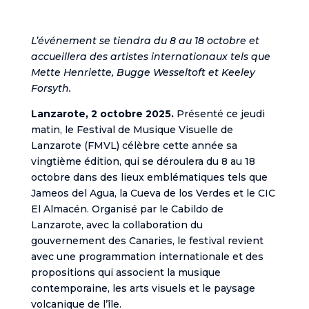
L’événement se tiendra du 8 au 18 octobre et
accueillera des artistes internationaux tels que
Mette Henriette, Bugge Wesseltoft et Keeley
Forsyth.
Lanzarote, 2 octobre 2025.
Présenté ce jeudi
matin, le Festival de Musique Visuelle de
Lanzarote (FMVL) célèbre cette année sa
vingtième édition, qui se déroulera du 8 au 18
octobre dans des lieux emblématiques tels que
Jameos del Agua, la Cueva de los Verdes et le CIC
El Almacén. Organisé par le Cabildo de
Lanzarote, avec la collaboration du
gouvernement des Canaries, le festival revient
avec une programmation internationale et des
propositions qui associent la musique
contemporaine, les arts visuels et le paysage
volcanique de l’île.