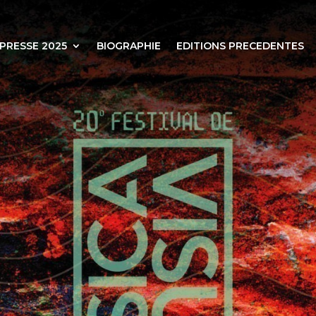
PRESSE 2025
BIOGRAPHIE
EDITIONS PRECEDENTES