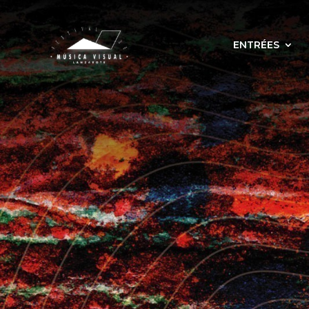
ENTRÉES