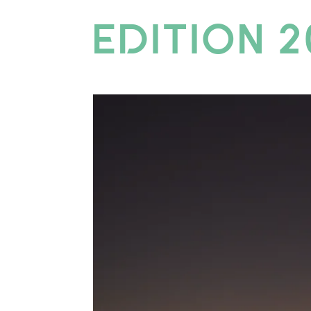
EDITION 