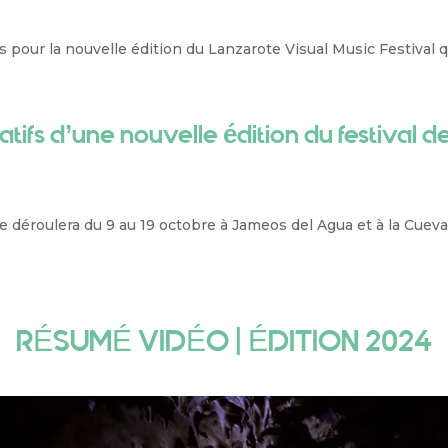
s pour la nouvelle édition du Lanzarote Visual Music Festival q
ratifs d’une nouvelle édition du festival 
se déroulera du 9 au 19 octobre à Jameos del Agua et à la Cueva
RÉSUMÉ VIDÉO | ÉDITION 2024