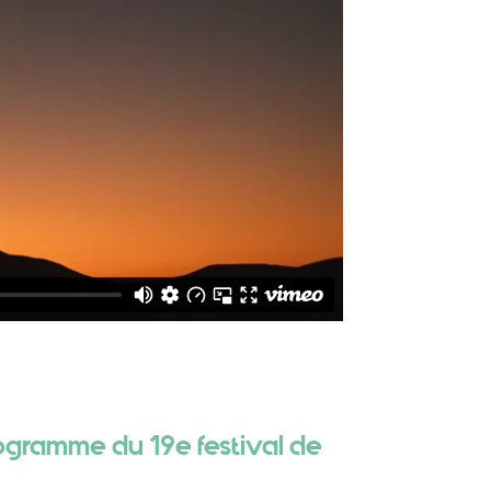
ogramme du 19e festival de