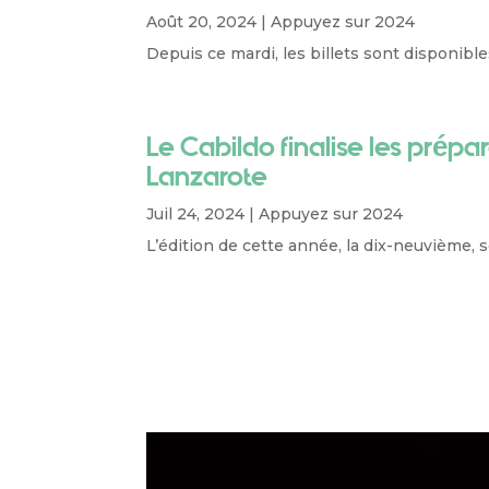
Août 20, 2024
|
Appuyez sur 2024
Depuis ce mardi, les billets sont disponible
Le Cabildo finalise les prépa
Lanzarote
Juil 24, 2024
|
Appuyez sur 2024
L’édition de cette année, la dix-neuvième, 