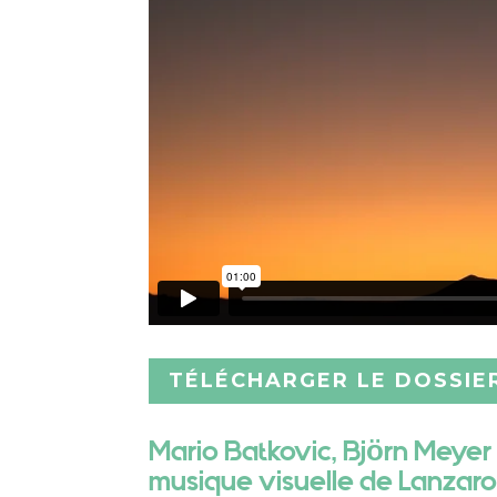
TÉLÉCHARGER LE DOSSIE
Mario Batkovic, Björn Meyer
musique visuelle de Lanzaro