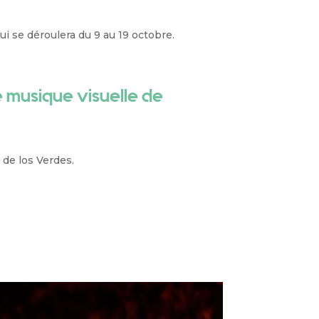
ui se déroulera du 9 au 19 octobre.
de musique visuelle de
 de los Verdes.