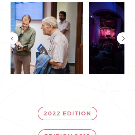
2022 EDITION