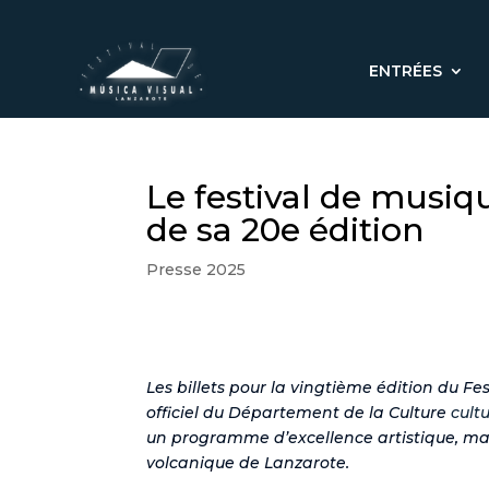
ENTRÉES
Le festival de musi
de sa 20e édition
Presse 2025
Les billets pour la vingtième édition du Fe
officiel du Département de la Culture
cult
un programme d’excellence artistique, mar
volcanique de Lanzarote.