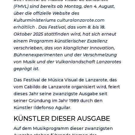
(FMVL) sind bereits ab Montag, den 4. August,
über die offizielle Website des
Kulturministeriums
culturalanzarote.com
erhältlich .
Das Festival, das vom 8. bis 18.
Oktober 2025 stattfinden wird, hat sich erneut
einem Programm künstlerischer Exzellenz
verschrieben, das von klanglicher Innovation,
Bühnenexperimenten und der Verschmelzung
von Musik und der Vulkanlandschaft Lanzarotes
geprägt ist.
Das Festival de Música Visual de Lanzarote, das
vom Cabildo de Lanzarote organisiert wird, feiert
dieses Jahr seine zwanzigste Ausgabe seit
seiner Gründung im Jahr 1989 durch den
Künstler Ildefonso Aguilar.
KÜNSTLER DIESER AUSGABE
Auf dem Musikprogramm dieser zwanzigsten