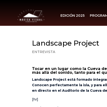
EDICIÓN 2025
PROGRA
Landscape Project
ENTREVISTA
Tocar en un lugar como la Cueva de
más allá del sonido, tanto para el 
Landscape Project está formado íntegram
Conocen perfectamente la isla, y para el
en directo en el Auditorio de la Cueva de 
[hr]