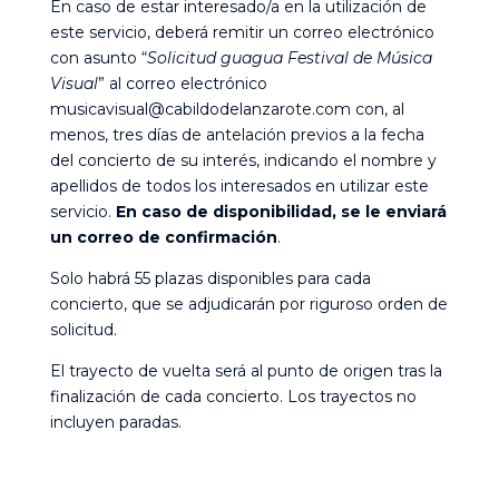
En caso de estar interesado/a en la utilización de
este servicio, deberá remitir un correo electrónico
con asunto “
Solicitud guagua Festival de Música
Visual
” al correo electrónico
musicavisual@cabildodelanzarote.com
con,
al
menos, tres días de antelación previos a la fecha
del concierto de su interés, indicando
el nombre y
apellidos de todos los interesados en utilizar este
servicio.
En caso de disponibilidad, se le enviará
un correo de confirmación
.
Solo habrá 55 plazas disponibles para cada
concierto, que se adjudicarán por riguroso orden de
solicitud.
El trayecto de vuelta será al punto de origen tras la
finalización de cada concierto. Los trayectos no
incluyen paradas.