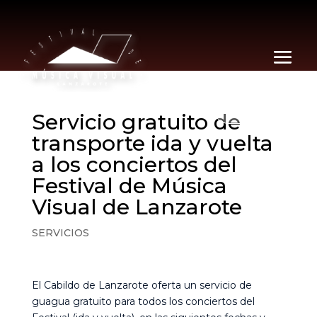
ES
Servicio gratuito de
transporte ida y vuelta
a los conciertos del
Festival de Música
Visual de Lanzarote
SERVICIOS
El Cabildo de Lanzarote oferta un servicio de
guagua gratuito para todos los conciertos del