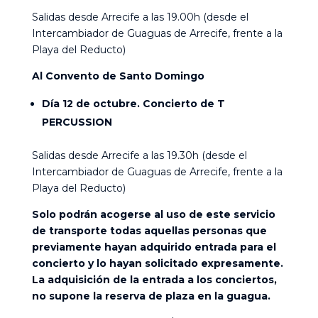
Salidas desde Arrecife a las 19.00h (desde el
Intercambiador de Guaguas de Arrecife, frente a la
Playa del Reducto)
Al Convento de Santo Domingo
Día 12 de octubre. Concierto de T
PERCUSSION
Salidas desde Arrecife a las 19.30h (desde el
Intercambiador de Guaguas de Arrecife, frente a la
Playa del Reducto)
Solo podrán acogerse al uso de este servicio
de transporte todas aquellas personas que
previamente hayan adquirido entrada para el
concierto y lo hayan solicitado expresamente.
La adquisición de la entrada a los conciertos,
no supone la reserva de plaza en la guagua.