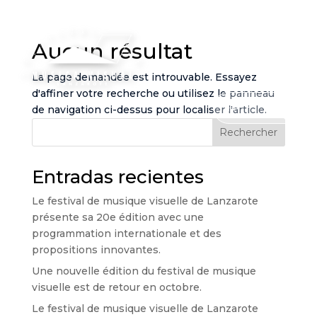
Aucun résultat
La page demandée est introuvable. Essayez
d'affiner votre recherche ou utilisez le panneau
FR
de navigation ci-dessus pour localiser l'article.
Rechercher
Entradas recientes
Le festival de musique visuelle de Lanzarote
présente sa 20e édition avec une
programmation internationale et des
propositions innovantes.
Une nouvelle édition du festival de musique
visuelle est de retour en octobre.
Le festival de musique visuelle de Lanzarote